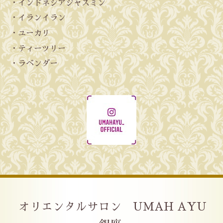
・インドネシアジャスミン
・イランイラン
・ユーカリ
・ティーツリー
・ラベンダー
オリエンタルサロン UMAH AYU