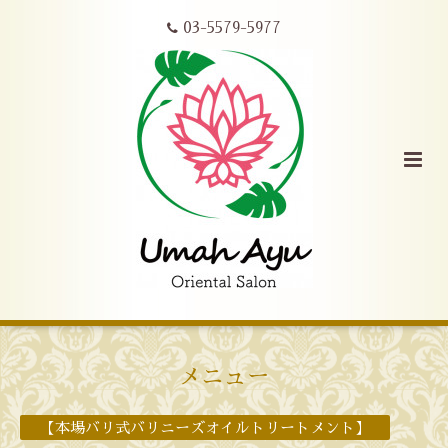
03-5579-5977
メニュー
【本場バリ式バリニーズオイルトリートメント】