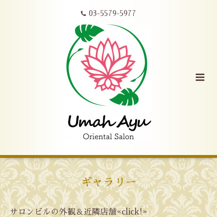
03-5579-5977
ギャラリー
サロンビルの外観＆近隣店舗«click!»