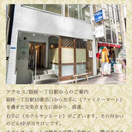
アクセス/銀座一丁目駅からのご案内
銀座一丁目駅10番出口から左手に《ファミリーマート》
を過ぎた交差点を左に曲がり、直進。
右手に《ホテルサンルート》がございます。その向かい
のビル6Fが当サロンです。