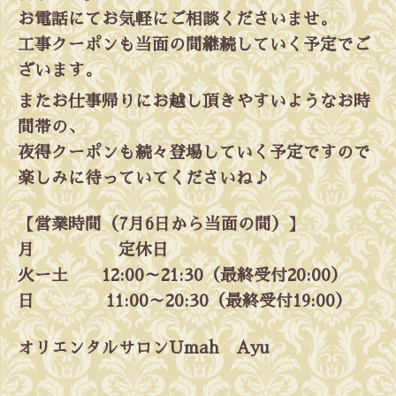
お電話にてお気軽にご相談くださいませ。
工事クーポンも当面の間継続していく予定でご
ざいます。
またお仕事帰りにお越し頂きやすいようなお時
間帯の、
夜得クーポンも続々登場していく予定ですので
楽しみに待っていてくださいね♪
【営業時間（7月6日から当面の間）】
月 定休日
火ー土 12:00～21:30（最終受付20:00）
日 11:00～20:30（最終受付19:00）
オリエンタルサロンUmah Ayu