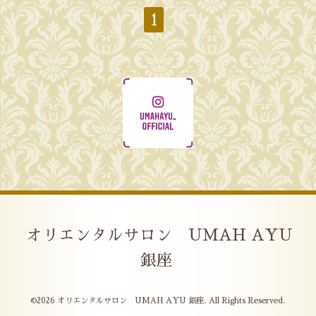
1
オリエンタルサロン UMAH AYU
銀座
©2026
オリエンタルサロン UMAH AYU 銀座
. All Rights Reserved.