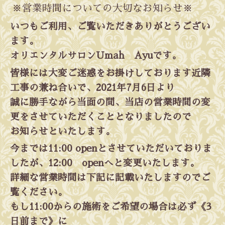
※営業時間についての大切なお知らせ※
いつもご利用、ご覧いただきありがとうござい
ます。
オリエンタルサロンUmah Ayuです。
皆様には大変ご迷惑をお掛けしております近隣
工事の兼ね合いで、2021年7月6日より
誠に勝手ながら当面の間、当店の営業時間の変
更をさせていただくこととなりましたので
お知らせといたします。
今までは11:00 openとさせていただいておりま
したが、12:00 openへと変更いたします。
詳細な営業時間は下記に記載いたしますのでご
覧ください。
もし11:00からの施術をご希望の場合は必ず《3
日前まで》に