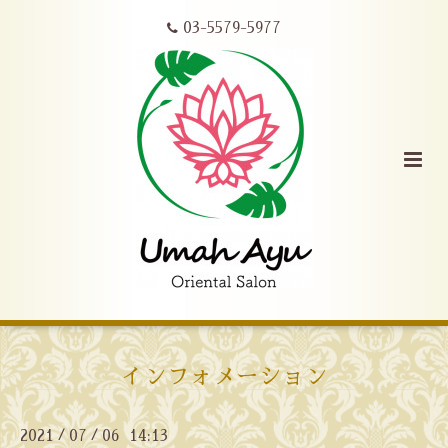
03-5579-5977
インフォメーション
2021
07
06 14:13
/
/