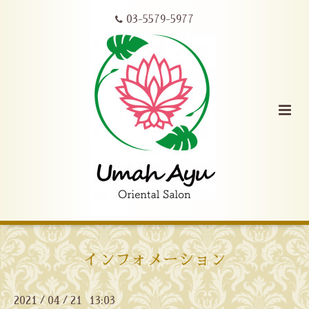
03-5579-5977
インフォメーション
2021
04
21 13:03
/
/