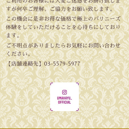
ご利用のお客様には大変ご迷惑をお掛け致しま
すが何卒ご理解、ご協力をお願い致します。
この機会に是非お得な価格で極上のバリニーズ
体験をしていただけることを心待ちにしており
ます。
ご不明点がありましたらお気軽にお問い合わせ
ください。
【店舗連絡先】03-5579-5977