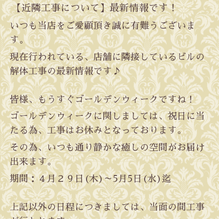
【近隣工事について】最新情報です！
いつも当店をご愛顧頂き誠に有難うございま
す。
現在行われている、店舗に隣接しているビルの
解体工事の最新情報です♪
皆様、もうすぐゴールデンウィークですね！
ゴールデンウィークに関しましては、祝日に当
たる為、工事はお休みとなっております。
その為、いつも通り静かな癒しの空間がお届け
出来ます。
期間：４月２９日(木)～5月5日(水)迄
上記以外の日程につきましては、当面の間工事